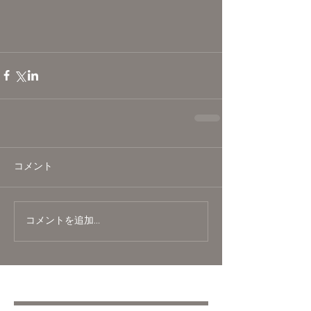
コメント
コメントを追加…
Featured Posts